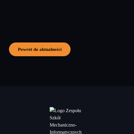
Powrót do aktualności