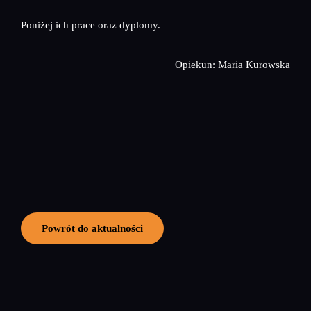
Poniżej ich prace oraz dyplomy.
Opiekun: Maria Kurowska
Powrót do aktualności