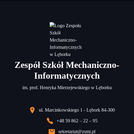
Zespół Szkół Mechaniczno-
Informatycznych
im. prof. Henryka Mierzejewskiego w Lęborku
ul. Marcinkowskiego 1 - Lębork 84-300
+48 59 862 – 22 – 95
sekretariat@zsmi.pl