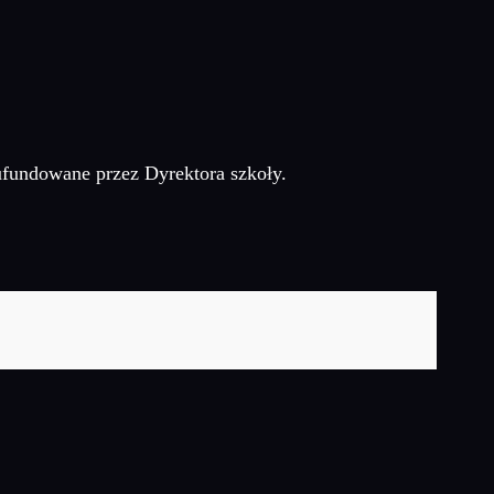
ufundowane przez Dyrektora szkoły.