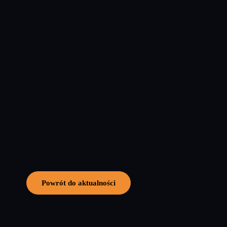
Powrót do aktualności