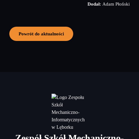
Dodał:
Adam Płoński
Powrót do aktualności
Zespół Szkół Mechaniczno-