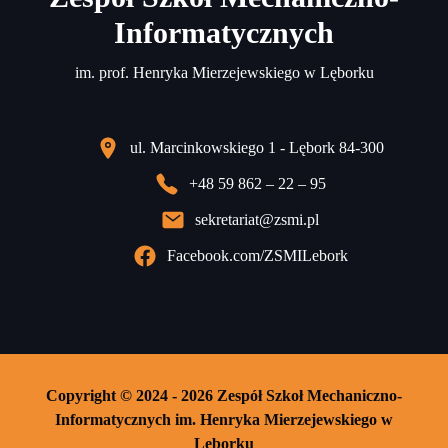
Informatycznych
im. prof. Henryka Mierzejewskiego w Lęborku
ul. Marcinkowskiego 1 - Lębork 84-300
+48 59 862 – 22 – 95
sekretariat@zsmi.pl
Facebook.com/ZSMILebork
Copyright © 2024 - 2026 Zespół Szkoł Mechaniczno-
Informatycznych im. Henryka Mierzejewskiego w
Lęborku