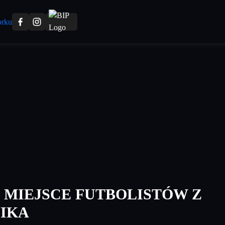
 MIEJSCE FUTBOLISTÓW Z
IKA