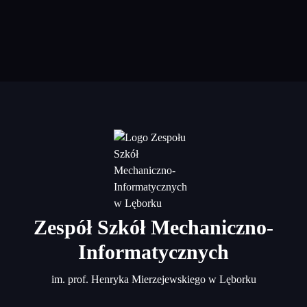
Zespół Szkół Mechaniczno-
Informatycznych
im. prof. Henryka Mierzejewskiego w Lęborku