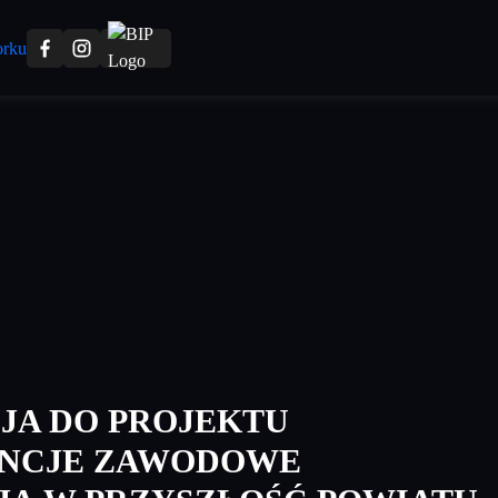
JA DO PROJEKTU
NCJE ZAWODOWE