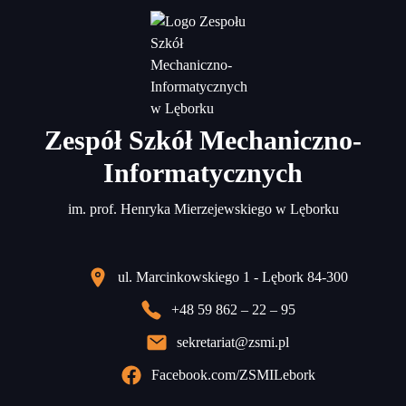
Zespół Szkół Mechaniczno-
Informatycznych
im. prof. Henryka Mierzejewskiego w Lęborku
ul. Marcinkowskiego 1 - Lębork 84-300
+48 59 862 – 22 – 95
sekretariat@zsmi.pl
Facebook.com/ZSMILebork