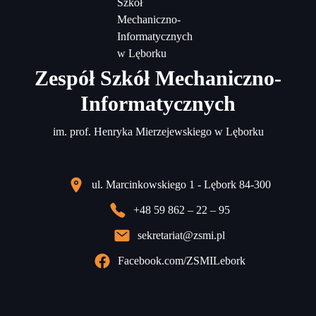
Zespół Szkół Mechaniczno-
Informatycznych
im. prof. Henryka Mierzejewskiego w Lęborku
ul. Marcinkowskiego 1 - Lębork 84-300
+48 59 862 – 22 – 95
sekretariat@zsmi.pl
Facebook.com/ZSMILebork