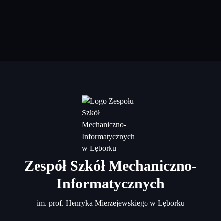
Zespół Szkół Mechaniczno-
Informatycznych
im. prof. Henryka Mierzejewskiego w Lęborku