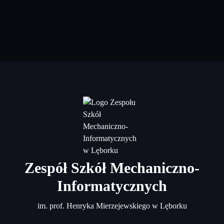
Zespół Szkół Mechaniczno-
Informatycznych
im. prof. Henryka Mierzejewskiego w Lęborku