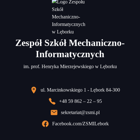
Zespół Szkół Mechaniczno-
Informatycznych
im. prof. Henryka Mierzejewskiego w Lęborku
ul. Marcinkowskiego 1 - Lębork 84-300
+48 59 862 – 22 – 95
sekretariat@zsmi.pl
Facebook.com/ZSMILebork