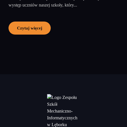
występ uczniów naszej szkoły, który...
Czytaj więcej