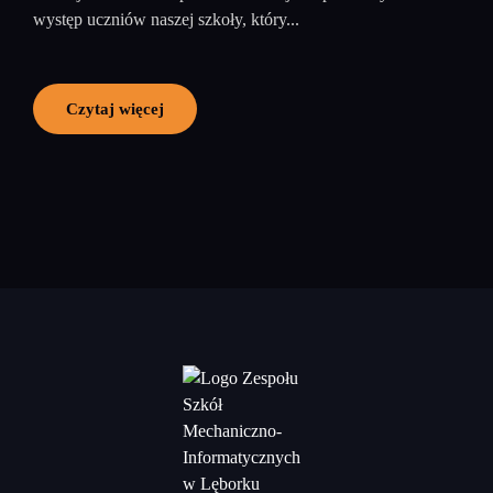
występ uczniów naszej szkoły, który...
Czytaj więcej