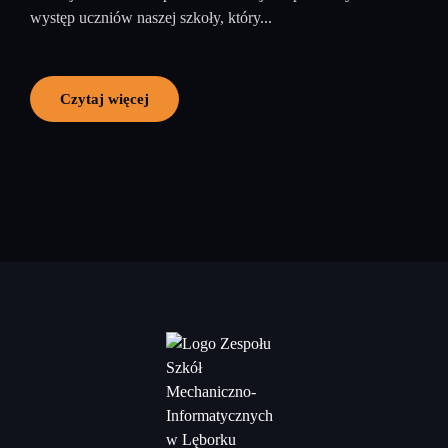
występ uczniów naszej szkoły, który...
Czytaj więcej