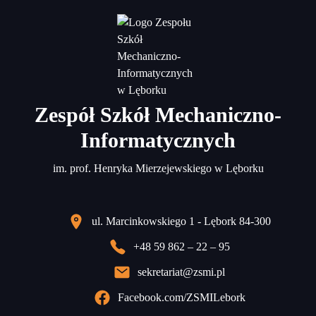
Zespół Szkół Mechaniczno-
Informatycznych
im. prof. Henryka Mierzejewskiego w Lęborku
ul. Marcinkowskiego 1 - Lębork 84-300
+48 59 862 – 22 – 95
sekretariat@zsmi.pl
Facebook.com/ZSMILebork