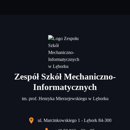
Zespół Szkół Mechaniczno-
Informatycznych
im. prof. Henryka Mierzejewskiego w Lęborku
ul. Marcinkowskiego 1 - Lębork 84-300