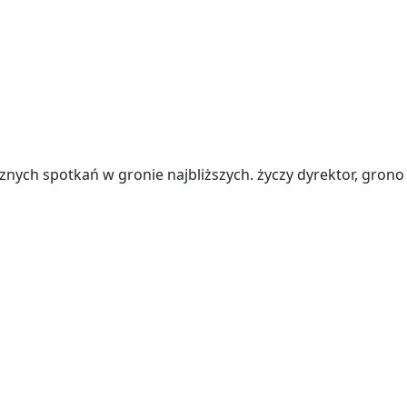
znych spotkań w gronie najbliższych. życzy dyrektor, grono