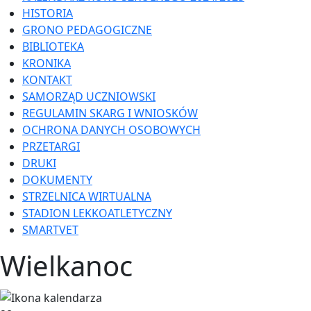
HISTORIA
GRONO PEDAGOGICZNE
BIBLIOTEKA
KRONIKA
KONTAKT
SAMORZĄD UCZNIOWSKI
REGULAMIN SKARG I WNIOSKÓW
OCHRONA DANYCH OSOBOWYCH
PRZETARGI
DRUKI
DOKUMENTY
STRZELNICA WIRTUALNA
STADION LEKKOATLETYCZNY
SMARTVET
Wielkanoc