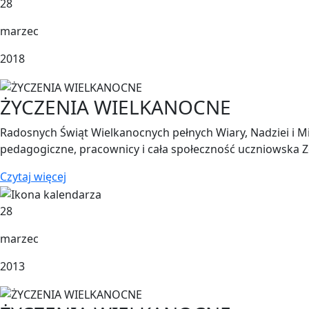
28
marzec
2018
ŻYCZENIA WIELKANOCNE
Radosnych Świąt Wielkanocnych pełnych Wiary, Nadziei i Mi
pedagogiczne, pracownicy i cała społeczność uczniowska Z
Czytaj więcej
28
marzec
2013