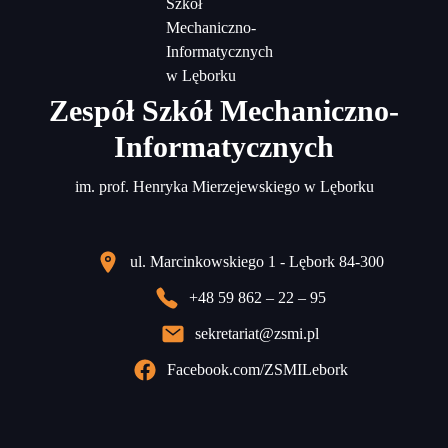
Zespół Szkół Mechaniczno-
Informatycznych
im. prof. Henryka Mierzejewskiego w Lęborku
ul. Marcinkowskiego 1 - Lębork 84-300
+48 59 862 – 22 – 95
sekretariat@zsmi.pl
Facebook.com/ZSMILebork