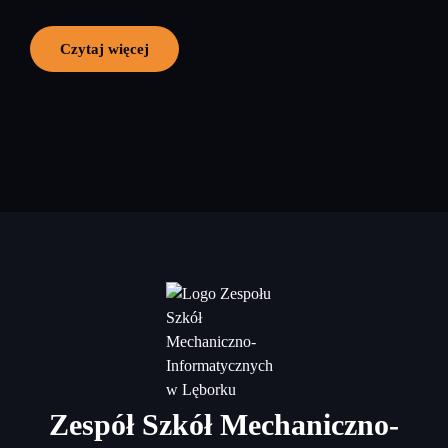
Czytaj więcej
Zespół Szkół Mechaniczno-