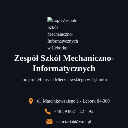
Zespół Szkół Mechaniczno-
Informatycznych
im. prof. Henryka Mierzejewskiego w Lęborku
ul. Marcinkowskiego 1 - Lębork 84-300
+48 59 862 – 22 – 95
sekretariat@zsmi.pl