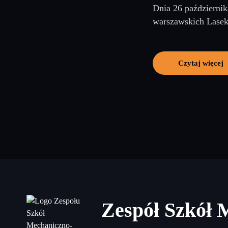
Dnia 26 październik
warszawskich Lasek.
Czytaj więcej
Zespół Szkół 