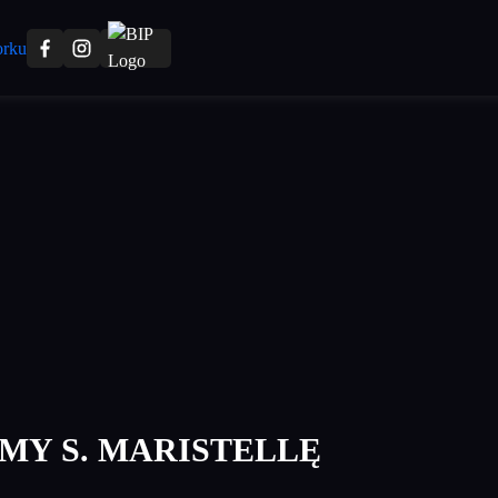
MY S. MARISTELLĘ