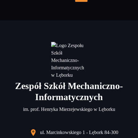
wpisów
Zespół Szkół Mechaniczno-
Informatycznych
im. prof. Henryka Mierzejewskiego w Lęborku
ul. Marcinkowskiego 1 - Lębork 84-300