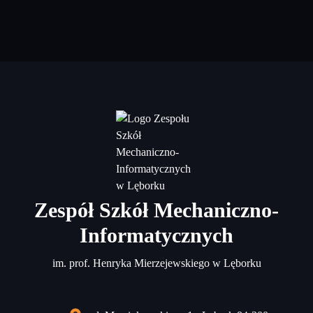
Zespół Szkół Mechaniczno-
Informatycznych
im. prof. Henryka Mierzejewskiego w Lęborku