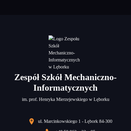
Zespół Szkół Mechaniczno-
Informatycznych
im. prof. Henryka Mierzejewskiego w Lęborku
ul. Marcinkowskiego 1 - Lębork 84-300