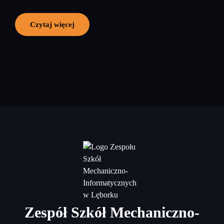
Czytaj więcej
Zespół Szkół Mechaniczno-