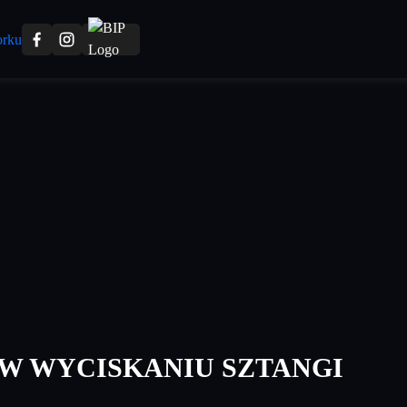
W WYCISKANIU SZTANGI