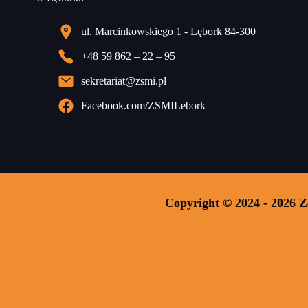
ul. Marcinkowskiego 1 - Lębork 84-300
+48 59 862 – 22 – 95
sekretariat@zsmi.pl
Facebook.com/ZSMILebork
Copyright © 2024 - 2026 