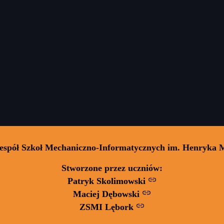
Zespół Szkoł Mechaniczno-Informatycznych im. Henryka 
Stworzone przez uczniów:
Patryk Skolimowski
Maciej Dębowski
ZSMI Lębork