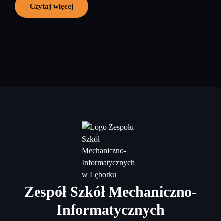
Czytaj więcej
Zespół Szkół Mechaniczno-
Informatycznych