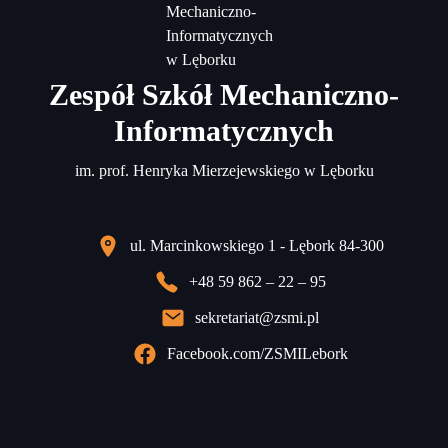
Zespół Szkół Mechaniczno-
Informatycznych
im. prof. Henryka Mierzejewskiego w Lęborku
ul. Marcinkowskiego 1 - Lębork 84-300
+48 59 862 – 22 – 95
sekretariat@zsmi.pl
Facebook.com/ZSMILebork