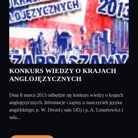
KONKURS WIEDZY O KRAJACH
ANGLOJĘZYCZNYCH
Dnia 8 marca 2013 odbędzie się konkurs wiedzy o krajach
anglojęzycznych. Informacje i zapisy u nauczycieli języka
angielskiego: p. W. Drozd ( sala 145) i p. A. Lenartowicz (
sala...