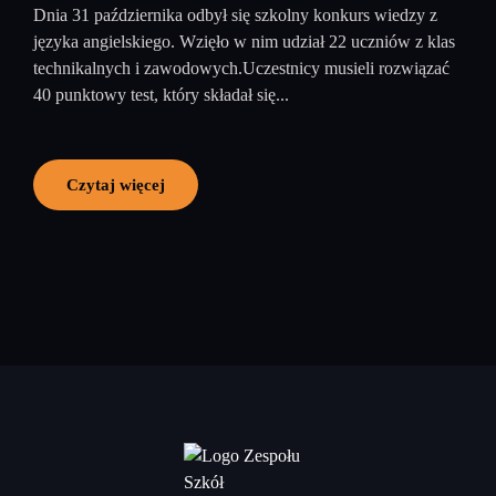
Dnia 31 października odbył się szkolny konkurs wiedzy z
języka angielskiego. Wzięło w nim udział 22 uczniów z klas
technikalnych i zawodowych.Uczestnicy musieli rozwiązać
40 punktowy test, który składał się...
Czytaj więcej