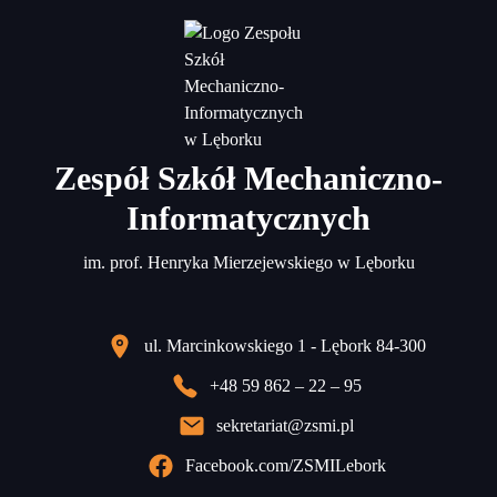
Zespół Szkół Mechaniczno-
Informatycznych
im. prof. Henryka Mierzejewskiego w Lęborku
ul. Marcinkowskiego 1 - Lębork 84-300
+48 59 862 – 22 – 95
sekretariat@zsmi.pl
Facebook.com/ZSMILebork