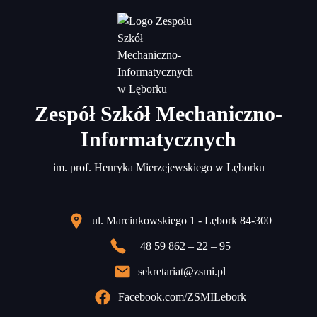
Zespół Szkół Mechaniczno-
Informatycznych
im. prof. Henryka Mierzejewskiego w Lęborku
ul. Marcinkowskiego 1 - Lębork 84-300
+48 59 862 – 22 – 95
sekretariat@zsmi.pl
Facebook.com/ZSMILebork