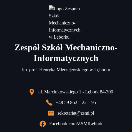
Zespół Szkół Mechaniczno-
Informatycznych
im. prof. Henryka Mierzejewskiego w Lęborku
ul. Marcinkowskiego 1 - Lębork 84-300
+48 59 862 – 22 – 95
sekretariat@zsmi.pl
Facebook.com/ZSMILebork