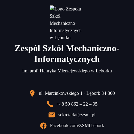
Zespół Szkół Mechaniczno-
Informatycznych
im. prof. Henryka Mierzejewskiego w Lęborku
ul. Marcinkowskiego 1 - Lębork 84-300
+48 59 862 – 22 – 95
sekretariat@zsmi.pl
Facebook.com/ZSMILebork