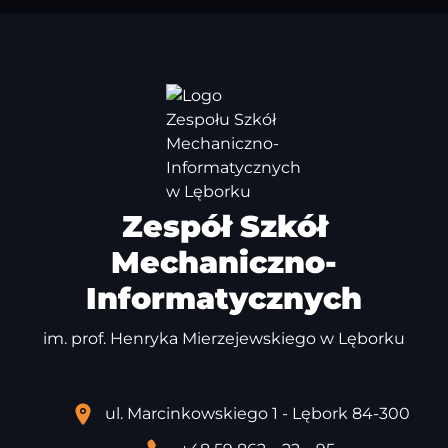
Zespół Szkół
Mechaniczno-
Informatycznych
im. prof. Henryka Mierzejewskiego w Lęborku
ul. Marcinkowskiego 1 - Lębork 84-300