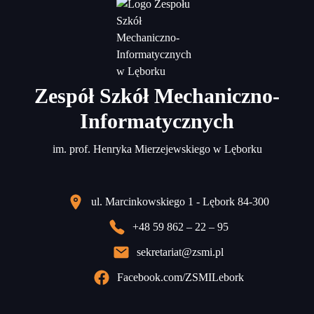
Zespół Szkół Mechaniczno-
Informatycznych
im. prof. Henryka Mierzejewskiego w Lęborku
ul. Marcinkowskiego 1 - Lębork 84-300
+48 59 862 – 22 – 95
sekretariat@zsmi.pl
Facebook.com/ZSMILebork