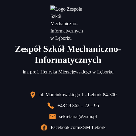
Zespół Szkół Mechaniczno-
Informatycznych
im. prof. Henryka Mierzejewskiego w Lęborku
ul. Marcinkowskiego 1 - Lębork 84-300
+48 59 862 – 22 – 95
sekretariat@zsmi.pl
Facebook.com/ZSMILebork