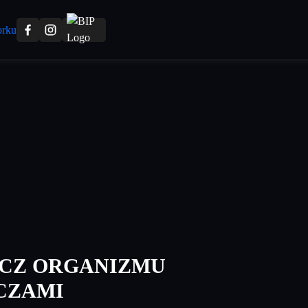
ZCZ ORGANIZMU
CZAMI