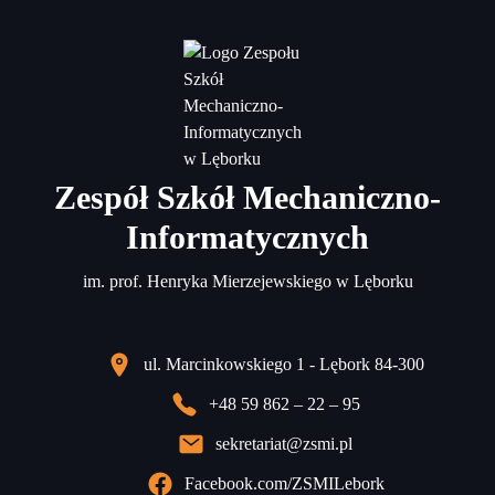
Zespół Szkół Mechaniczno-
Informatycznych
im. prof. Henryka Mierzejewskiego w Lęborku
ul. Marcinkowskiego 1 - Lębork 84-300
+48 59 862 – 22 – 95
sekretariat@zsmi.pl
Facebook.com/ZSMILebork