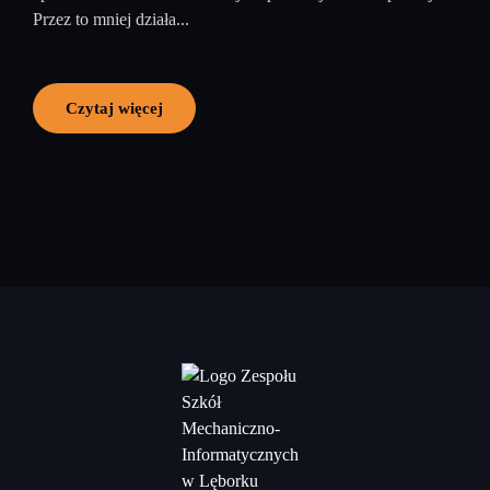
Przez to mniej działa...
Czytaj więcej