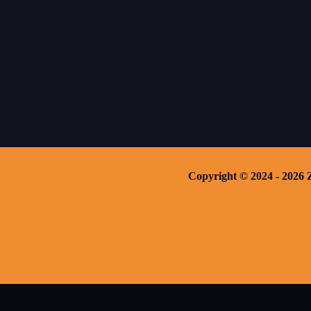
Copyright © 2024 - 2026