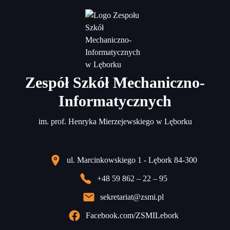
Zespół Szkół Mechaniczno-
Informatycznych
im. prof. Henryka Mierzejewskiego w Lęborku
ul. Marcinkowskiego 1 - Lębork 84-300
+48 59 862 – 22 – 95
sekretariat@zsmi.pl
Facebook.com/ZSMILebork