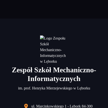
Zespół Szkół Mechaniczno-
Informatycznych
im. prof. Henryka Mierzejewskiego w Lęborku
ul. Marcinkowskiego 1 - Lębork 84-300