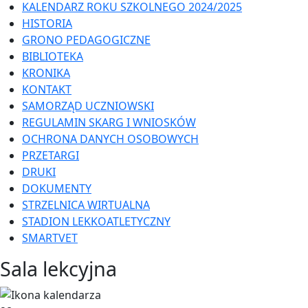
KALENDARZ ROKU SZKOLNEGO 2024/2025
HISTORIA
GRONO PEDAGOGICZNE
BIBLIOTEKA
KRONIKA
KONTAKT
SAMORZĄD UCZNIOWSKI
REGULAMIN SKARG I WNIOSKÓW
OCHRONA DANYCH OSOBOWYCH
PRZETARGI
DRUKI
DOKUMENTY
STRZELNICA WIRTUALNA
STADION LEKKOATLETYCZNY
SMARTVET
Sala lekcyjna