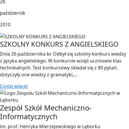
28
październik
2010
SZKOLNY KONKURS Z ANGIELSKIEGO
Dnia 26 października br. Odbył się szkolny konkurs wiedzy
z języka angielskiego. W konkursie wzięli uczniowie klas
technikalnych. Test konkursowy składał się z 80 pytań,
dotyczyły one wiedzy z gramatyki,...
Czytaj więcej
Zespół Szkół Mechaniczno-
Informatycznych
im. prof. Henryka Mierzejewskiego w Lęborku