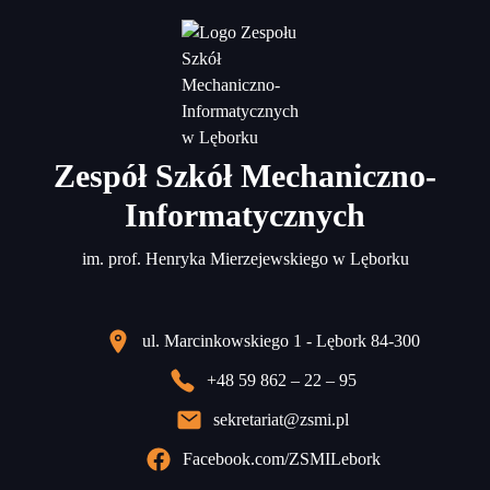
Zespół Szkół Mechaniczno-
Informatycznych
im. prof. Henryka Mierzejewskiego w Lęborku
ul. Marcinkowskiego 1 - Lębork 84-300
+48 59 862 – 22 – 95
sekretariat@zsmi.pl
Facebook.com/ZSMILebork