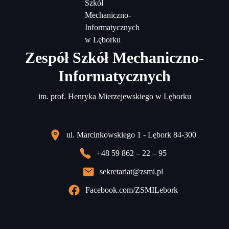
Zespół Szkół Mechaniczno-
Informatycznych
im. prof. Henryka Mierzejewskiego w Lęborku
ul. Marcinkowskiego 1 - Lębork 84-300
+48 59 862 – 22 – 95
sekretariat@zsmi.pl
Facebook.com/ZSMILebork