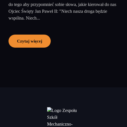
do tego aby przypomnieć sobie słowa, jakie kierował do nas
Ojciec Święty Jan Paweł II: "Niech nasza droga będzie
wspólna. Niech...
Czytaj więcej