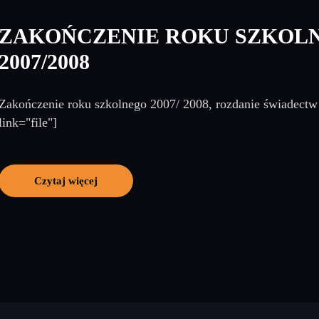
ZAKOŃCZENIE ROKU SZKOL
2007/2008
Zakończenie roku szkolnego 2007/ 2008, rozdanie świadectw 
link="file"]
Czytaj więcej