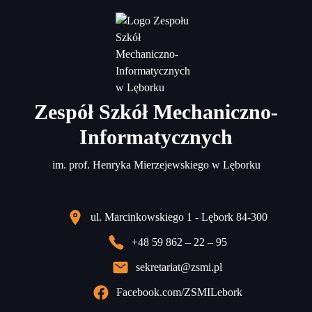
Zespół Szkół Mechaniczno-
Informatycznych
im. prof. Henryka Mierzejewskiego w Lęborku
ul. Marcinkowskiego 1 - Lębork 84-300
+48 59 862 – 22 – 95
sekretariat@zsmi.pl
Facebook.com/ZSMILebork