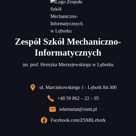
Zespół Szkół Mechaniczno-
Informatycznych
im. prof. Henryka Mierzejewskiego w Lęborku
ul. Marcinkowskiego 1 - Lębork 84-300
+48 59 862 – 22 – 95
sekretariat@zsmi.pl
Facebook.com/ZSMILebork