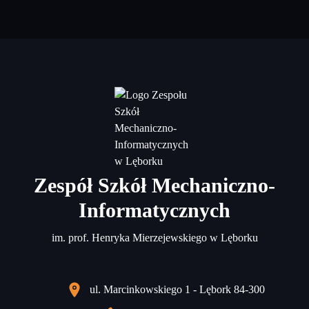
Zespół Szkół Mechaniczno-
Informatycznych
im. prof. Henryka Mierzejewskiego w Lęborku
ul. Marcinkowskiego 1 - Lębork 84-300